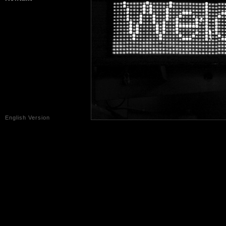
English Version